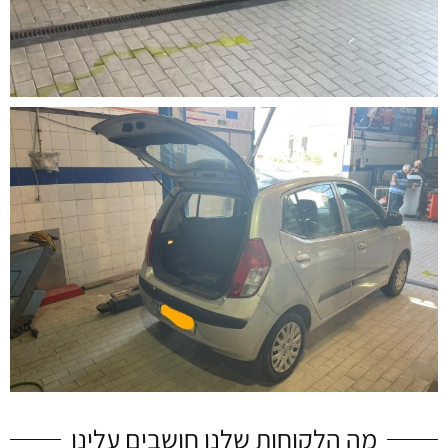
מה הלקוחות שלנו חושבים עלינו