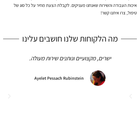
איכות העבודה והשירות שאנחנו מעניקים. לקבלת הצעת מחיר על כל סוג של
טיפול, צרו איתנו קשר!
מה הלקוחות שלנו חושבים עלינו
ישרים, מקצועיים ונותנים שירות מעולה.
Ayelet Pessach Rubinstein