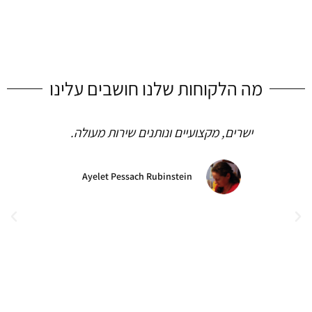
מה הלקוחות שלנו חושבים עלינו
שרות אדיב ומקצועי
יחזקאל אגוז