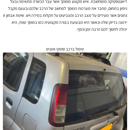
דיאגנוסטיקה ממוחשבת. איש מקצוע מוסמך אשר עבר הכשרה מתאימה ובעל
ניסיון בתחום, מחבר את מערכות המוסך למחשב של הרכב שלכם ובעצם מקבל
נתונים אשר מעידים על מצב הרכב ומצביעים על תקלות במידה ויש. שיטת אבחון זו
ידועה בדיוק שלה וכאשר היא מבוצעת בצורה מקצועית כמו במוסך טופז, היא
יכולה לחסוך לכם הרבה זמן וכסף.
טיפול ברכב סוזוקי איגניס