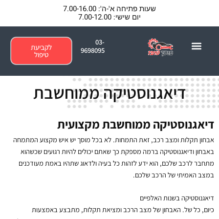
ילוג
שעות פתיחה א'-ה': 7.00-16.00
תוכן
יום שישי: 7.00-12.00
03-
לקביעת
9698095
טיפול
דיאגנוסטיקה ממוחשבת
דיאגנוסטיקה ממוחשבת מקצועית
אבחון תקלות ומצב רכב, זאת התמחות. לא בכל מוסך יש איש מקצוע המתמחה
באבחון ודיאגנוסטיקה ברמה מספקת כך שאתם יכולים להיות רגועים שכשהוא
מתחבר לרכב שלכם, הוא ידע לזהות כל בעיה ולדאוג שתהיו באמת מעודכנים
במצב האמיתי של הרכב שלכם.
דיאגנוסטיקה בשנות האלפיים
כיום, כל של. האבחון של מצב הרכב ומציאת תקלות, מתבצע באמצעות