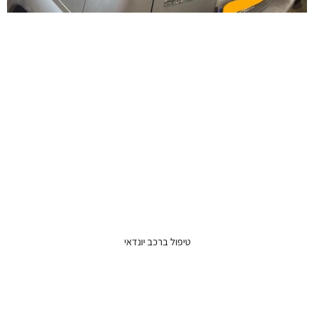
טיפול ברכב יונדאי