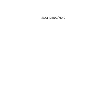
טיפול בסוזוקי באלנו