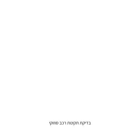
בדיקת תקינות רכב סוזוקי