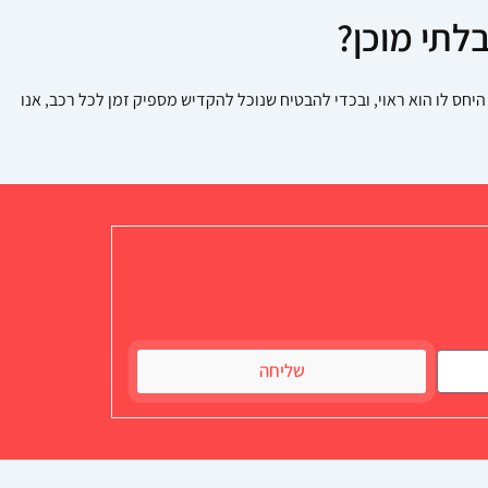
לתי מוכן?
יחס לו הוא ראוי, ובכדי להבטיח שנוכל להקדיש מספיק זמן לכל רכב, אנו
שליחה