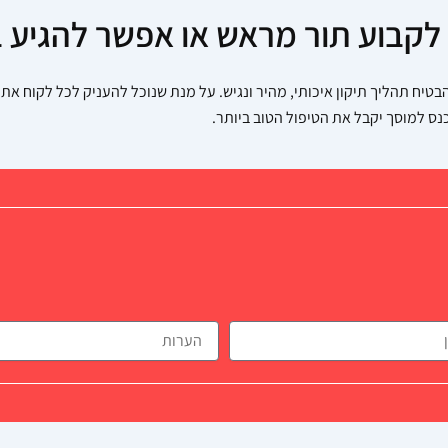
קבוע תור מראש או אפשר להגיע ב
טיח תהליך תיקון איכותי, מהיר ונגיש. על מנת שנוכל להעניק לכל לקוח את ה
נס למוסך יקבל את הטיפול הטוב ביותר.